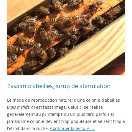
Essaim d’abeilles, sirop de stimulation
Le mode de reproduction naturel d’une colonie d’abeilles
(
Apis mellifera
) est l’essaimage. Celui-ci se réalise
généralement au printemps ou un plus tard parfois si
jamais une colonie devient trop populeuse et se sent trop à
l’étroit dans la ruche.
Continuer la lecture
→