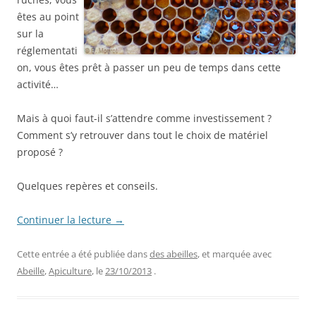
êtes au point
sur la
réglementati
on, vous êtes prêt à passer un peu de temps dans cette
activité…
Mais à quoi faut-il s’attendre comme investissement ?
Comment s’y retrouver dans tout le choix de matériel
proposé ?
Quelques repères et conseils.
Continuer la lecture
→
Cette entrée a été publiée dans
des abeilles
, et marquée avec
Abeille
,
Apiculture
, le
23/10/2013
.