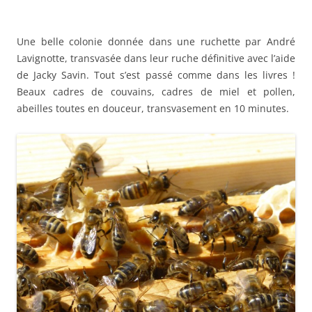
Une belle colonie donnée dans une ruchette par André
Lavignotte, transvasée dans leur ruche définitive avec l’aide
de Jacky Savin. Tout s’est passé comme dans les livres !
Beaux cadres de couvains, cadres de miel et pollen,
abeilles toutes en douceur, transvasement en 10 minutes.