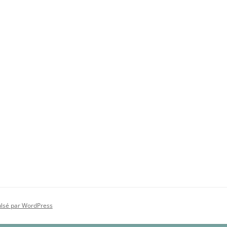
ulsé par WordPress