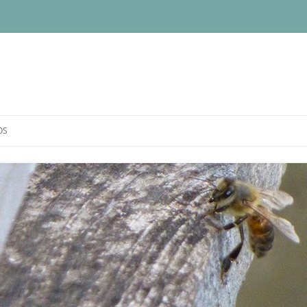
OS
IQUE DE CONFIDENTIALITÉ