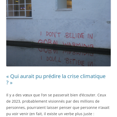
« Qui aurait pu prédire la crise climatique
? »
Il y a des vœux que l’on se passerait bien d’écouter. Ceux
de 2023, probablement visionnés par des millions de
personnes, pourraient laisser penser que personne n’avait
pu voir venir (en fait, il existe un verbe plus juste :