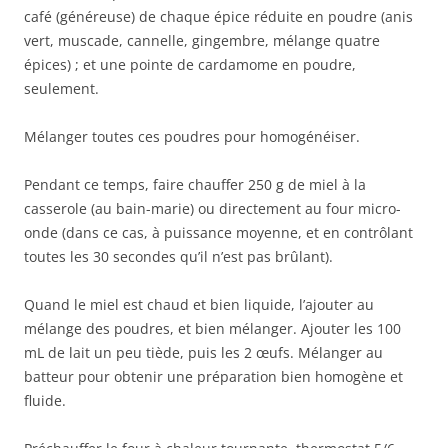
café (généreuse) de chaque épice réduite en poudre (anis
vert, muscade, cannelle, gingembre, mélange quatre
épices) ; et une pointe de cardamome en poudre,
seulement.
Mélanger toutes ces poudres pour homogénéiser.
Pendant ce temps, faire chauffer 250 g de miel à la
casserole (au bain-marie) ou directement au four micro-
onde (dans ce cas, à puissance moyenne, et en contrôlant
toutes les 30 secondes qu’il n’est pas brûlant).
Quand le miel est chaud et bien liquide, l’ajouter au
mélange des poudres, et bien mélanger. Ajouter les 100
mL de lait un peu tiède, puis les 2 œufs. Mélanger au
batteur pour obtenir une préparation bien homogène et
fluide.