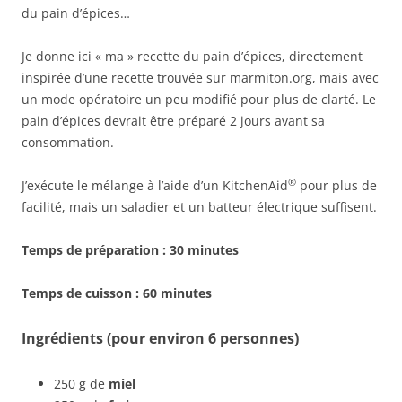
du pain d’épices…
Je donne ici « ma » recette du pain d’épices, directement
inspirée d’une recette trouvée sur marmiton.org, mais avec
un mode opératoire un peu modifié pour plus de clarté. Le
pain d’épices devrait être préparé 2 jours avant sa
consommation.
®
J’exécute le mélange à l’aide d’un KitchenAid
pour plus de
facilité, mais un saladier et un batteur électrique suffisent.
Temps de préparation : 30 minutes
Temps de cuisson : 60 minutes
Ingrédients (pour environ 6 personnes)
250 g de
miel