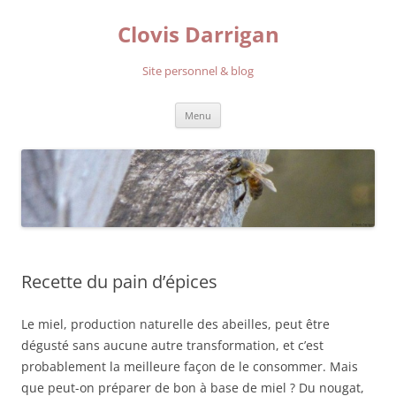
Aller
au
Clovis Darrigan
contenu
Site personnel & blog
Menu
Recette du pain d’épices
Le miel, production naturelle des abeilles, peut être
dégusté sans aucune autre transformation, et c’est
probablement la meilleure façon de le consommer. Mais
que peut-on préparer de bon à base de miel ? Du nougat,