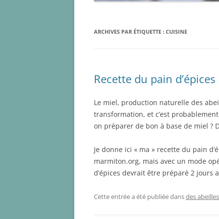
ARCHIVES PAR ÉTIQUETTE :
CUISINE
Recette du pain d’épices
Le miel, production naturelle des abe
transformation, et c’est probablemen
on préparer de bon à base de miel ? 
Je donne ici « ma » recette du pain d’
marmiton.org, mais avec un mode opér
d’épices devrait être préparé 2 jours
Cette entrée a été publiée dans
des abeilles