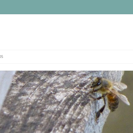
OS
IQUE DE CONFIDENTIALITÉ