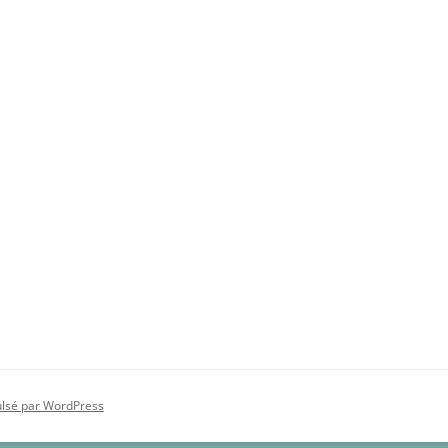
ulsé par WordPress