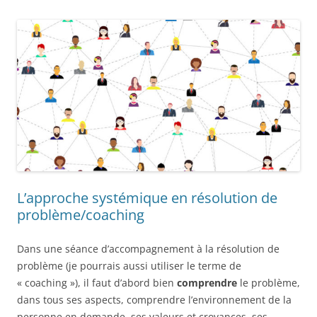
L’approche systémique en résolution de
problème/coaching
Dans une séance d’accompagnement à la résolution de
problème (je pourrais aussi utiliser le terme de
« coaching »), il faut d’abord bien
comprendre
le problème,
dans tous ses aspects, comprendre l’environnement de la
personne en demande, ses valeurs et croyances, ses