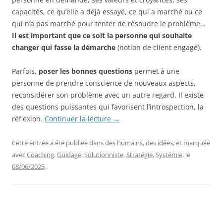
capacités, ce qu’elle a déjà essayé, ce qui a marché ou ce
qui n’a pas marché pour tenter de résoudre le problème…
Il est important que ce soit la personne qui souhaite
changer qui fasse la démarche
(notion de client engagé).
Parfois,
poser les bonnes questions
permet à une
personne de prendre conscience de nouveaux aspects,
reconsidérer son problème avec un autre regard. Il existe
des questions puissantes qui favorisent l’introspection, la
réflexion.
Continuer la lecture
→
Cette entrée a été publiée dans
des humains
,
des idées
, et marquée
avec
Coaching
,
Guidage
,
Solutionniste
,
Stratégie
,
Systémie
, le
08/06/2025
.