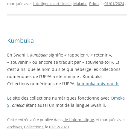
marquée avec
Intelligence artificielle
,
Maladie
,
Prion
, le
01/01/2024
.
Kumbuka
En Swahili,
kumbuka
signifie « rappeler », « retenir »,
« souvenir » ou encore se traduit par « souviens-toi ». Et
c’est ainsi que le nom du site qui héberge les collections
numériques de l’UPPA a été nommé : Kumbuka –
Collections numériques de l’UPPA,
kumbuka.univ-pau.fr
Le site des collections numériques fonctionne avec
Omeka
S
,
omeka
étant aussi un mot de la langue Swahili.
Cette entrée a été publiée dans
de l'informatique
, et marquée avec
Archives
,
Collections
, le
07/12/2023
.