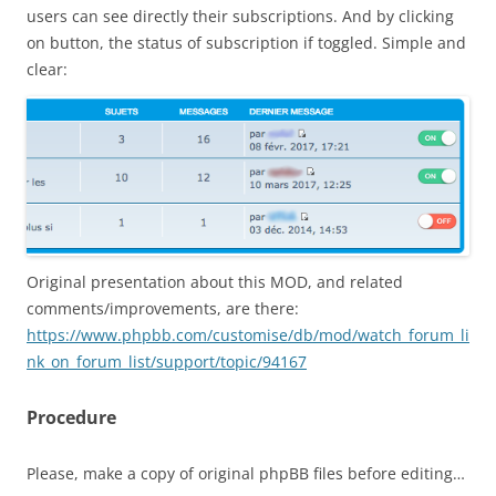
users can see directly their subscriptions. And by clicking
on button, the status of subscription if toggled. Simple and
clear:
Original presentation about this MOD, and related
comments/improvements, are there:
https://www.phpbb.com/customise/db/mod/watch_forum_li
nk_on_forum_list/support/topic/94167
Procedure
Please, make a copy of original phpBB files before editing…