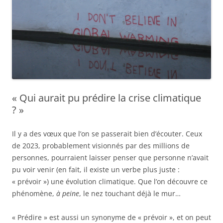
« Qui aurait pu prédire la crise climatique
? »
Il y a des vœux que l’on se passerait bien d’écouter. Ceux
de 2023, probablement visionnés par des millions de
personnes, pourraient laisser penser que personne n’avait
pu voir venir (en fait, il existe un verbe plus juste :
« prévoir ») une évolution climatique. Que l’on découvre ce
phénomène,
à peine
, le nez touchant déjà le mur…
« Prédire » est aussi un synonyme de « prévoir », et on peut