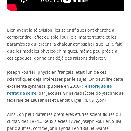
Bien avant la télévision, les scientifiques ont cherché à
comprendre l’effet du soleil sur le climat terrestre et les
paramètres qui créent la chaleur atmosphérique. Et le fait
que les modèles physico-chimiques, même peu précis à
ces époques, donnaient déjà des raisons d’alerter.
Joseph Fourier, physicien français, était l’un de ces
scientifiques déjà intéressés par le sujet. On peut lire cette
excellente synthèse (publiée en 2000) :
Historique de
l’effet de serre
, par Jacques Grinevald (École polytechnique
fédérale de Lausanne) et Benoît Urgelli (ENS-Lyon).
Ainsi, on peut dater les premières études scientifiques du
climat, dès 1824… Deux siècles ! Avec Joseph Fourier. Suivi
par d’autres, comme John Tyndall en 1860 et Svante