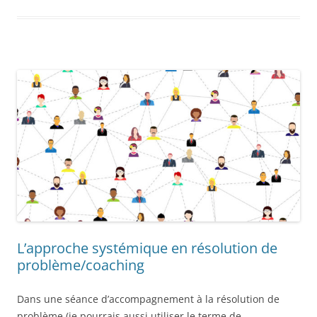
L’approche systémique en résolution de
problème/coaching
Dans une séance d’accompagnement à la résolution de
problème (je pourrais aussi utiliser le terme de