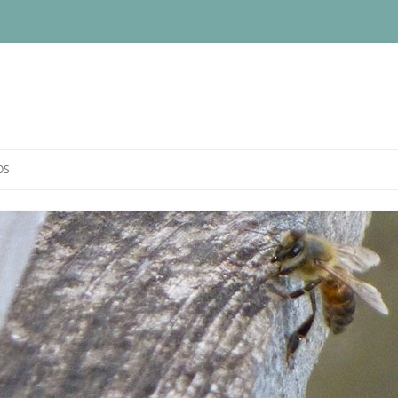
OS
IQUE DE CONFIDENTIALITÉ