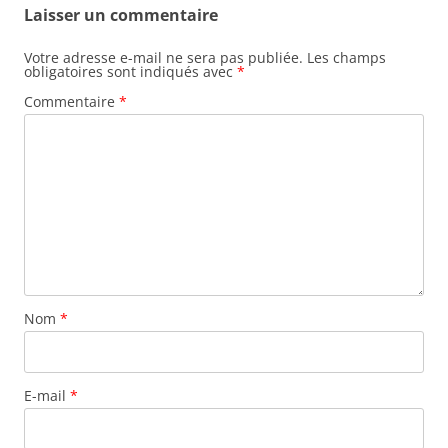
Laisser un commentaire
Votre adresse e-mail ne sera pas publiée.
Les champs
obligatoires sont indiqués avec
*
Commentaire
*
Nom
*
E-mail
*