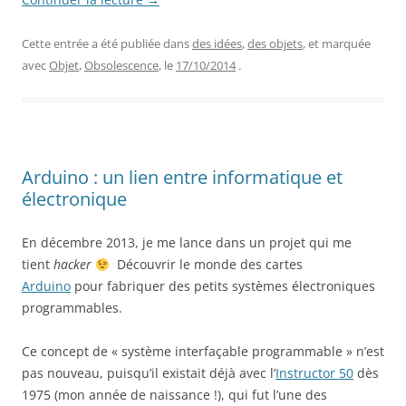
Cette entrée a été publiée dans
des idées
,
des objets
, et marquée
avec
Objet
,
Obsolescence
, le
17/10/2014
.
Arduino : un lien entre informatique et
électronique
En décembre 2013, je me lance dans un projet qui me
tient
hacker
Découvrir le monde des cartes
Arduino
pour fabriquer des petits systèmes électroniques
programmables.
Ce concept de « système interfaçable programmable » n’est
pas nouveau, puisqu’il existait déjà avec l’
Instructor 50
dès
1975 (mon année de naissance !), qui fut l’une des