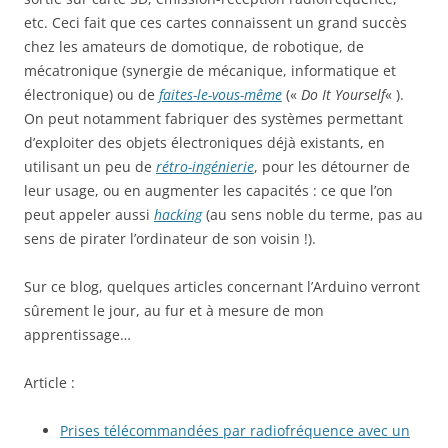
etc. Ceci fait que ces cartes connaissent un grand succès
chez les amateurs de domotique, de robotique, de
mécatronique (synergie de mécanique, informatique et
électronique) ou de
faites-le-vous-même
(«
Do It Yourself
« ).
On peut notamment fabriquer des systèmes permettant
d’exploiter des objets électroniques déjà existants, en
utilisant un peu de
rétro-ingénierie
, pour les détourner de
leur usage, ou en augmenter les capacités : ce que l’on
peut appeler aussi
hacking
(au sens noble du terme, pas au
sens de pirater l’ordinateur de son voisin !).
Sur ce blog, quelques articles concernant l’Arduino verront
sûrement le jour, au fur et à mesure de mon
apprentissage…
Article :
Prises télécommandées par radiofréquence avec un