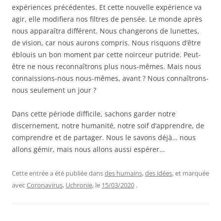
expériences précédentes. Et cette nouvelle expérience va
agir, elle modifiera nos filtres de pensée. Le monde après
nous apparaîtra différent. Nous changerons de lunettes,
de vision, car nous aurons compris. Nous risquons d’être
éblouis un bon moment par cette noirceur putride. Peut-
être ne nous reconnaîtrons plus nous-mêmes. Mais nous
connaissions-nous nous-mêmes, avant ? Nous connaîtrons-
nous seulement un jour ?
Dans cette période difficile, sachons garder notre
discernement, notre humanité, notre soif d’apprendre, de
comprendre et de partager. Nous le savons déjà… nous
allons gémir, mais nous allons aussi espérer…
Cette entrée a été publiée dans
des humains
,
des idées
, et marquée
avec
Coronavirus
,
Uchronie
, le
15/03/2020
.