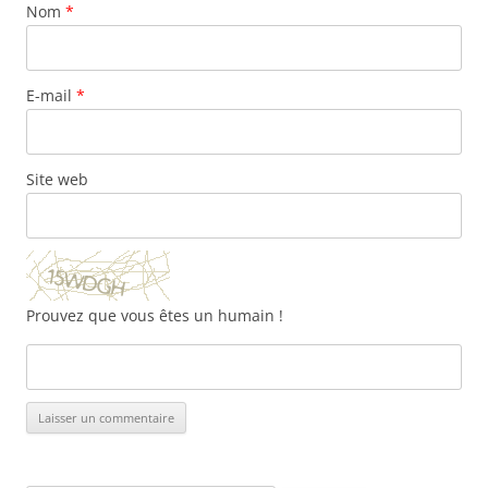
Nom
*
E-mail
*
Site web
Prouvez que vous êtes un humain !