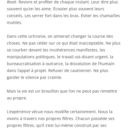
Reset
. Revivre et profiter de chaque instant. Leur dire plus
souvent qu’on les aime. Écouter plus souvent leurs
conseils. Les serrer fort dans les bras. Éviter les chamailles
inutiles.
Dans cette uchronie, on aimerait changer la course des
choses. Ne pas céder sur ce qui était inacceptable. Ne plus
se courber devant les incohérences manifestes, les
manipulations politiques, le travail soi-disant urgent, la
bureaucratisation à outrance, la dissolution de l’humain
dans l’appel à projet. Refuser de cautionner. Ne plus
garder le silence par crainte.
Mais la vie est un brouillon que l’on ne peut pas remettre
au propre.
L’expérience vécue nous modifie certainement. Nous la
vivons à travers nos propres filtres. Chacun possède ses
propres filtres, qu’il s’est lui-même construit par ses