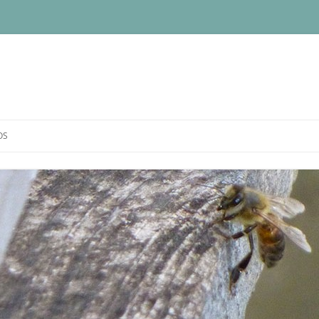
OS
IQUE DE CONFIDENTIALITÉ