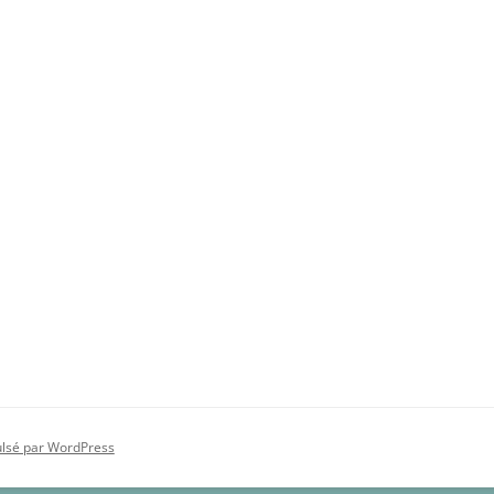
ulsé par WordPress