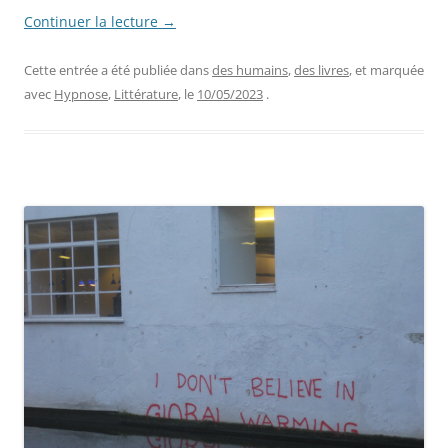
Continuer la lecture
→
Cette entrée a été publiée dans
des humains
,
des livres
, et marquée
avec
Hypnose
,
Littérature
, le
10/05/2023
.