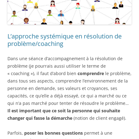
L’approche systémique en résolution de
problème/coaching
Dans une séance d’accompagnement à la résolution de
problème (je pourrais aussi utiliser le terme de
« coaching »), il faut d’abord bien
comprendre
le problème,
dans tous ses aspects, comprendre l’environnement de la
personne en demande, ses valeurs et croyances, ses
capacités, ce qu’elle a déjà essayé, ce qui a marché ou ce
qui n’a pas marché pour tenter de résoudre le problème…
Il est important que ce soit la personne qui souhaite
changer qui fasse la démarche
(notion de client engagé).
Parfois,
poser les bonnes questions
permet à une