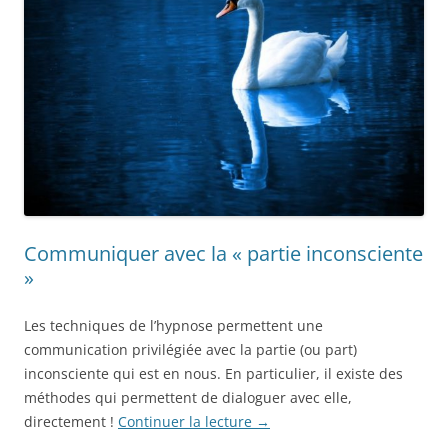
Communiquer avec la « partie inconsciente
»
Les techniques de l’hypnose permettent une
communication privilégiée avec la partie (ou part)
inconsciente qui est en nous. En particulier, il existe des
méthodes qui permettent de dialoguer avec elle,
directement !
Continuer la lecture
→