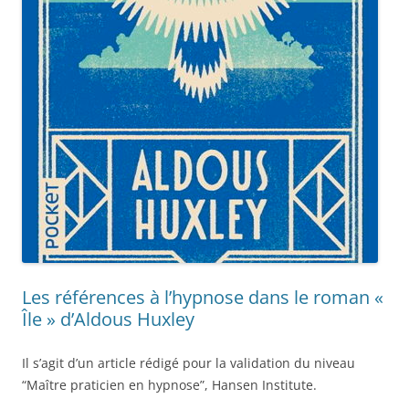
Les références à l’hypnose dans le roman «
Île » d’Aldous Huxley
Il s’agit d’un article rédigé pour la validation du niveau
“Maître praticien en hypnose”, Hansen Institute.