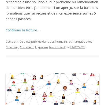
recherche d’une solution à leur problème ou l’amélioration
de leur bien-être. J’en donne ici un aperçu, sur la base des
formations que j’ai reçues et de mon expérience sur les 5
années passées.
Continuer la lecture
→
Cette entrée a été publiée dans
des humains
, et marquée avec
Coaching
,
Conscient
,
Hypnose
,
Inconscient
, le
21/07/2025
.