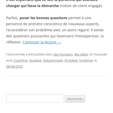
changer qui fasse la démarche
(notion de client engagé).
Parfois,
poser les bonnes questions
permet à une
personne de prendre conscience de nouveaux aspects,
reconsidérer son problème avec un autre regard. Il existe
des questions puissantes qui favorisent l’introspection, la
réflexion.
Continuer la lecture
→
Cette entrée a été publiée dans
des humains
,
des idées
, et marquée
avec
Coaching
,
Guidage
,
Solutionniste
,
Stratégie
,
Systémie
, le
08/06/2025
.
Rechercher :