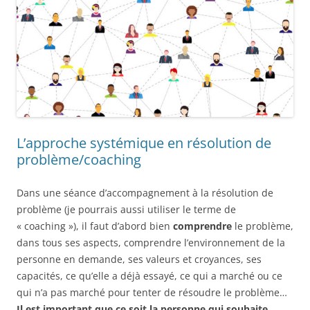
L’approche systémique en résolution de
problème/coaching
Dans une séance d’accompagnement à la résolution de
problème (je pourrais aussi utiliser le terme de
« coaching »), il faut d’abord bien
comprendre
le problème,
dans tous ses aspects, comprendre l’environnement de la
personne en demande, ses valeurs et croyances, ses
capacités, ce qu’elle a déjà essayé, ce qui a marché ou ce
qui n’a pas marché pour tenter de résoudre le problème…
Il est important que ce soit la personne qui souhaite