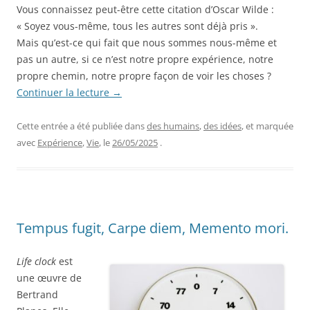
Vous connaissez peut-être cette citation d’Oscar Wilde :
« Soyez vous-même, tous les autres sont déjà pris ».
Mais qu’est-ce qui fait que nous sommes nous-même et
pas un autre, si ce n’est notre propre expérience, notre
propre chemin, notre propre façon de voir les choses ?
Continuer la lecture
→
Cette entrée a été publiée dans
des humains
,
des idées
, et marquée
avec
Expérience
,
Vie
, le
26/05/2025
.
Tempus fugit, Carpe diem, Memento mori.
Life clock
est
une œuvre de
Bertrand