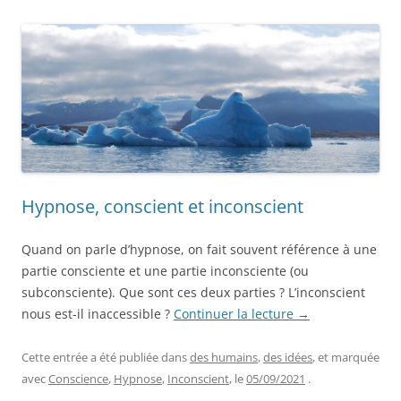
Hypnose, conscient et inconscient
Quand on parle d’hypnose, on fait souvent référence à une
partie consciente et une partie inconsciente (ou
subconsciente). Que sont ces deux parties ? L’inconscient
nous est-il inaccessible ?
Continuer la lecture
→
Cette entrée a été publiée dans
des humains
,
des idées
, et marquée
avec
Conscience
,
Hypnose
,
Inconscient
, le
05/09/2021
.