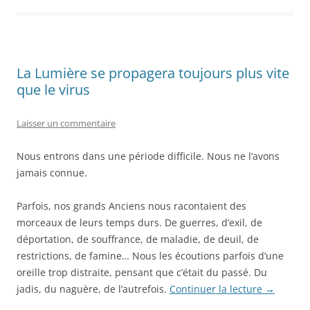
La Lumière se propagera toujours plus vite
que le virus
Laisser un commentaire
Nous entrons dans une période difficile. Nous ne l’avons
jamais connue.
Parfois, nos grands Anciens nous racontaient des
morceaux de leurs temps durs. De guerres, d’exil, de
déportation, de souffrance, de maladie, de deuil, de
restrictions, de famine… Nous les écoutions parfois d’une
oreille trop distraite, pensant que c’était du passé. Du
jadis, du naguère, de l’autrefois.
Continuer la lecture
→