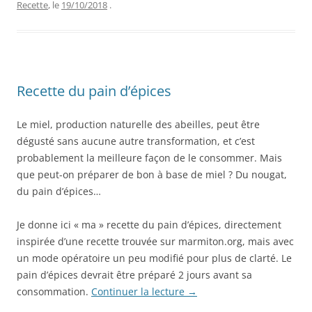
Recette
, le
19/10/2018
.
Recette du pain d’épices
Le miel, production naturelle des abeilles, peut être
dégusté sans aucune autre transformation, et c’est
probablement la meilleure façon de le consommer. Mais
que peut-on préparer de bon à base de miel ? Du nougat,
du pain d’épices…
Je donne ici « ma » recette du pain d’épices, directement
inspirée d’une recette trouvée sur marmiton.org, mais avec
un mode opératoire un peu modifié pour plus de clarté. Le
pain d’épices devrait être préparé 2 jours avant sa
consommation.
Continuer la lecture
→