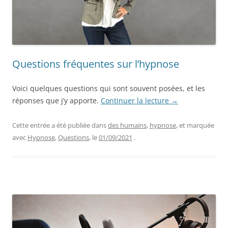
Questions fréquentes sur l’hypnose
Voici quelques questions qui sont souvent posées, et les
réponses que j’y apporte.
Continuer la lecture
→
Cette entrée a été publiée dans
des humains
,
hypnose
, et marquée
avec
Hypnose
,
Questions
, le
01/09/2021
.