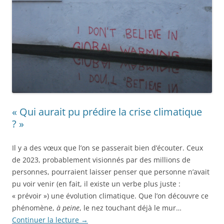
« Qui aurait pu prédire la crise climatique
? »
Il y a des vœux que l’on se passerait bien d’écouter. Ceux
de 2023, probablement visionnés par des millions de
personnes, pourraient laisser penser que personne n’avait
pu voir venir (en fait, il existe un verbe plus juste :
« prévoir ») une évolution climatique. Que l’on découvre ce
phénomène,
à peine
, le nez touchant déjà le mur…
Continuer la lecture
→