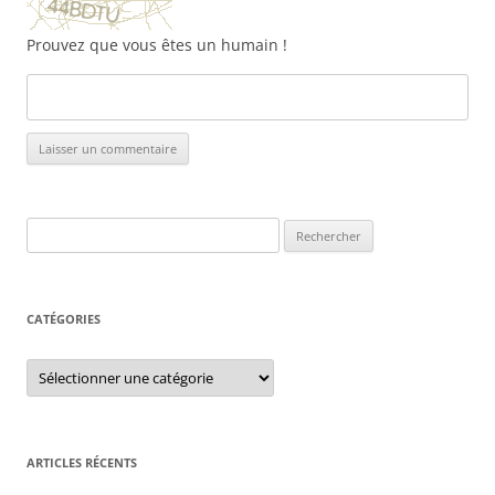
Prouvez que vous êtes un humain !
Rechercher :
CATÉGORIES
Catégories
ARTICLES RÉCENTS