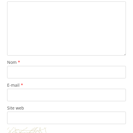
Nom
*
E-mail
*
Site web