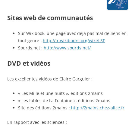
Sites web de communautés
Sur Wikibook, une page avec déjà pas mal de liens en
tout genre :
http://fr.wikibooks.org/wiki/LSF
Sourds.net :
http://www.sourds.net/
DVD et vidéos
Les excellentes vidéos de Claire Garguier :
« Les Mille et une nuits », éditions 2mains
« Les fables de La Fontaine », éditions 2mains
Site des éditions 2mains :
http://2mains.chez-alice.fr
En rapport avec les sciences :