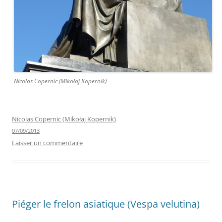
Nicolas Copernic (Mikołaj Kopernik)
Nicolas Copernic (Mikołaj Kopernik)
07/09/2013
Laisser un commentaire
Piéger le frelon asiatique (Vespa velutina)