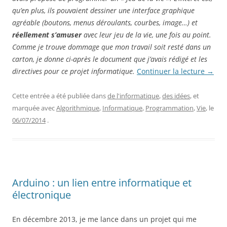
qu’en plus, ils pouvaient dessiner une interface graphique
agréable (boutons, menus déroulants, courbes, image…) et
réellement s’amuser
avec leur jeu de la vie, une fois au point.
Comme je trouve dommage que mon travail soit resté dans un
carton, je donne ci-après le document que j’avais rédigé et les
directives pour ce projet informatique.
Continuer la lecture
→
Cette entrée a été publiée dans
de l'informatique
,
des idées
, et
marquée avec
Algorithmique
,
Informatique
,
Programmation
,
Vie
, le
06/07/2014
.
Arduino : un lien entre informatique et
électronique
En décembre 2013, je me lance dans un projet qui me