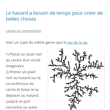
Le hasard a besoin de temps pour créer de
belles choses
Laisser un commentaire
Voici un sujet du même genre que le
jeu de la vie
.
1) Placez un pixel noir
au centre d’un cercle
imaginaire.
2) Prenez un pixel
noir au hasard sur la
circonférence du
cercle et faites-le se
déplacer au hasard,
jusqu’à ce qu’il
rencontre un autre