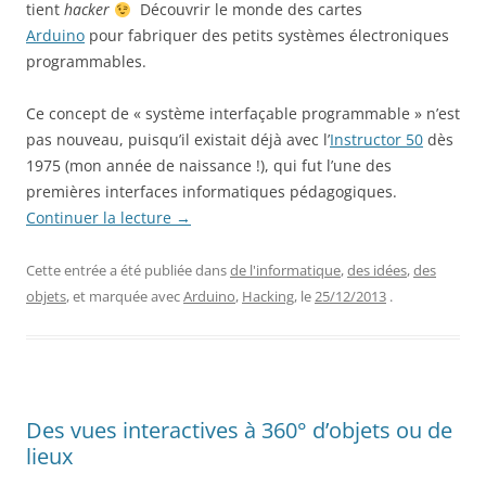
tient
hacker
Découvrir le monde des cartes
Arduino
pour fabriquer des petits systèmes électroniques
programmables.
Ce concept de « système interfaçable programmable » n’est
pas nouveau, puisqu’il existait déjà avec l’
Instructor 50
dès
1975 (mon année de naissance !), qui fut l’une des
premières interfaces informatiques pédagogiques.
Continuer la lecture
→
Cette entrée a été publiée dans
de l'informatique
,
des idées
,
des
objets
, et marquée avec
Arduino
,
Hacking
, le
25/12/2013
.
Des vues interactives à 360° d’objets ou de
lieux